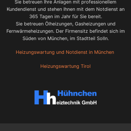
Sie betreuen Ihre Anlagen mit professionellem
Kundendienst und stehen Ihnen mit dem Notdienst an
365 Tagen im Jahr für Sie bereit.
Sie betreuen Ölheizungen, Gasheizungen und
Fernwärmeheizungen. Der Firmensitz befindet sich im
Süden von München, im Stadtteil Solln.
Heizungswartung und Notdienst in München
Heizungswartung Tirol